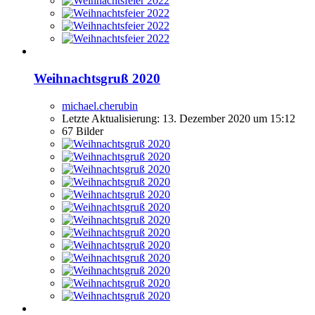
Weihnachtsgruß 2020
michael.cherubin
Letzte Aktualisierung:
13. Dezember 2020 um 15:12
67 Bilder