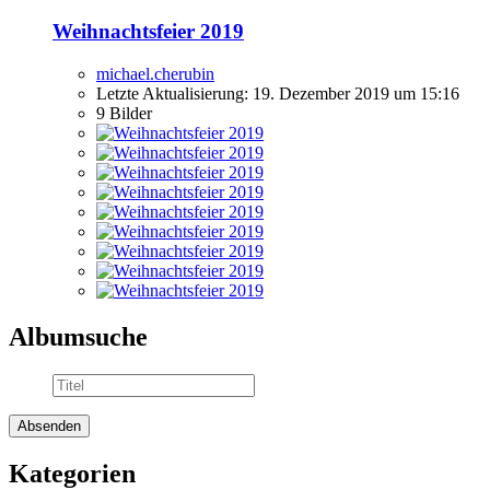
Weihnachtsfeier 2019
michael.cherubin
Letzte Aktualisierung:
19. Dezember 2019 um 15:16
9 Bilder
Albumsuche
Kategorien