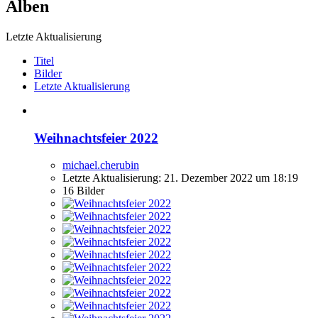
Alben
Letzte Aktualisierung
Titel
Bilder
Letzte Aktualisierung
Weihnachtsfeier 2022
michael.cherubin
Letzte Aktualisierung:
21. Dezember 2022 um 18:19
16 Bilder