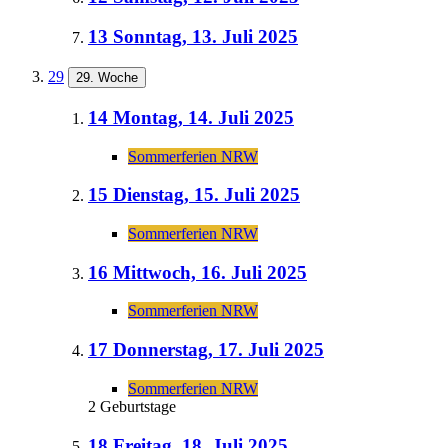
13
Sonntag, 13. Juli 2025
29
29. Woche
14
Montag, 14. Juli 2025
Sommerferien NRW
15
Dienstag, 15. Juli 2025
Sommerferien NRW
16
Mittwoch, 16. Juli 2025
Sommerferien NRW
17
Donnerstag, 17. Juli 2025
Sommerferien NRW
2 Geburtstage
18
Freitag, 18. Juli 2025