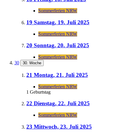
Sommerferien NRW
19
Samstag, 19. Juli 2025
Sommerferien NRW
20
Sonntag, 20. Juli 2025
Sommerferien NRW
30
30. Woche
21
Montag, 21. Juli 2025
Sommerferien NRW
1 Geburtstag
22
Dienstag, 22. Juli 2025
Sommerferien NRW
23
Mittwoch, 23. Juli 2025