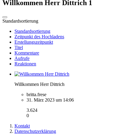
Willkommen Herr Dittrich
1
Standardsortierung
Standardsortierung
Zeitpunkt des Hochladens
Erstellungszeitpunkt
Titel
Kommentare
Aufrufe
Reaktionen
Willkommen Herr Dittrich
britta.frese
31. März 2023 um 14:06
3.624
0
Kontakt
Datenschutzerklärung