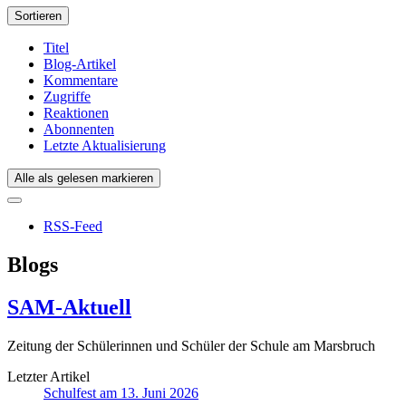
Sortieren
Titel
Blog-Artikel
Kommentare
Zugriffe
Reaktionen
Abonnenten
Letzte Aktualisierung
Alle als gelesen markieren
RSS-Feed
Blogs
SAM-Aktuell
Zeitung der Schülerinnen und Schüler der Schule am Marsbruch
Letzter Artikel
Schulfest am 13. Juni 2026