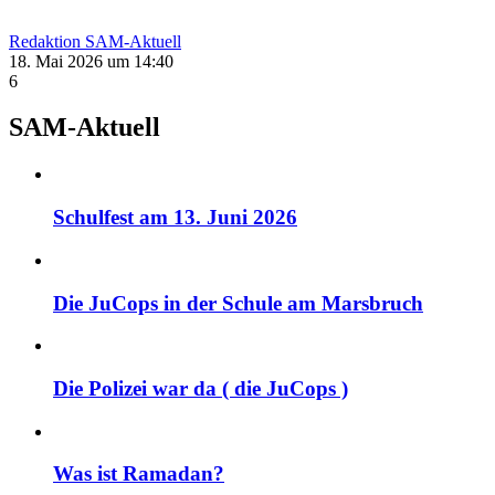
Redaktion SAM-Aktuell
18. Mai 2026 um 14:40
6
SAM-Aktuell
Schulfest am 13. Juni 2026
Die JuCops in der Schule am Marsbruch
Die Polizei war da ( die JuCops )
Was ist Ramadan?