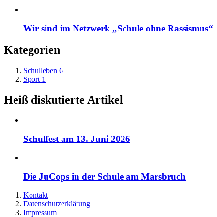
Wir sind im Netzwerk „Schule ohne Rassismus“
Kategorien
Schulleben
6
Sport
1
Heiß diskutierte Artikel
Schulfest am 13. Juni 2026
Die JuCops in der Schule am Marsbruch
Kontakt
Datenschutzerklärung
Impressum