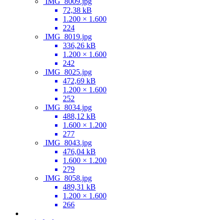
IMG_8009.jpg
72,38 kB
1.200 × 1.600
224
IMG_8019.jpg
336,26 kB
1.200 × 1.600
242
IMG_8025.jpg
472,69 kB
1.200 × 1.600
252
IMG_8034.jpg
488,12 kB
1.600 × 1.200
277
IMG_8043.jpg
476,04 kB
1.600 × 1.200
279
IMG_8058.jpg
489,31 kB
1.200 × 1.600
266