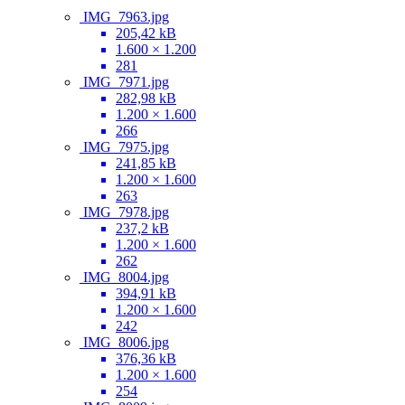
IMG_7963.jpg
205,42 kB
1.600 × 1.200
281
IMG_7971.jpg
282,98 kB
1.200 × 1.600
266
IMG_7975.jpg
241,85 kB
1.200 × 1.600
263
IMG_7978.jpg
237,2 kB
1.200 × 1.600
262
IMG_8004.jpg
394,91 kB
1.200 × 1.600
242
IMG_8006.jpg
376,36 kB
1.200 × 1.600
254