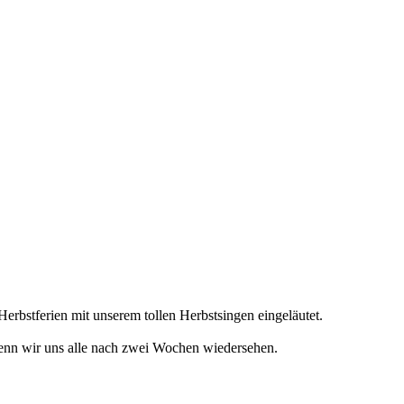
rbstferien mit unserem tollen Herbstsingen eingeläutet.
wenn wir uns alle nach zwei Wochen wiedersehen.