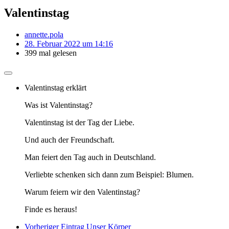
Valentinstag
annette.pola
28. Februar 2022 um 14:16
399 mal gelesen
Valentinstag erklärt
Was ist Valentinstag?
Valentinstag ist der Tag der Liebe.
Und auch der Freundschaft.
Man feiert den Tag auch in Deutschland.
Verliebte schenken sich dann zum Beispiel: Blumen.
Warum feiern wir den Valentinstag?
Finde es heraus!
Vorheriger Eintrag
Unser Körper