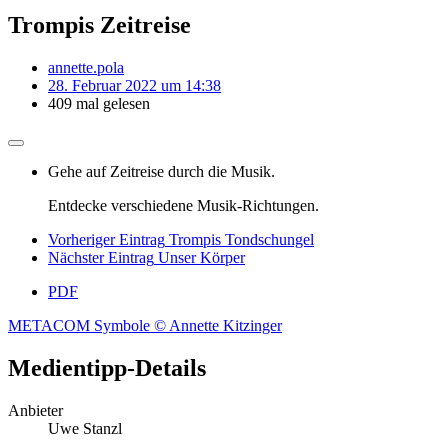
Trompis Zeitreise
annette.pola
28. Februar 2022 um 14:38
409 mal gelesen
Gehe auf Zeitreise durch die Musik.
Entdecke verschiedene Musik-Richtungen.
Vorheriger Eintrag
Trompis Tondschungel
Nächster Eintrag
Unser Körper
PDF
METACOM Symbole © Annette Kitzinger
Medientipp-Details
Anbieter
Uwe Stanzl