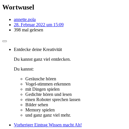
Wortwusel
annette.pola
28. Februar 2022 um 15:09
398 mal gelesen
Entdecke deine Kreativität
Du kannst ganz viel entdecken.
Du kannst:
Geräusche hören
Vogel-stimmen erkennen
mit Dingen spielen
Gedichte hören und lesen
einen Roboter sprechen lassen
Bilder sehen
Memory spielen
und ganz ganz viel mehr.
Vorheriger Eintrag
Wissen macht Ah!