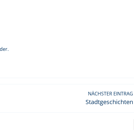
der.
NÄCHSTER EINTRAG
Stadtgeschichten