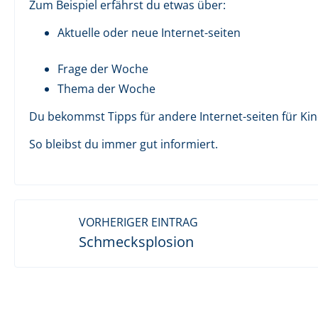
Zum Beispiel erfährst du etwas über:
Aktuelle oder neue Internet-seiten
Frage der Woche
Thema der Woche
Du bekommst Tipps für andere Internet-seiten für Kin
So bleibst du immer gut informiert.
VORHERIGER EINTRAG
Schmecksplosion