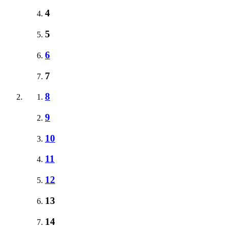
4
5
6
7
8
9
10
11
12
13
14