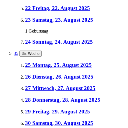
22
Freitag, 22. August 2025
23
Samstag, 23. August 2025
1 Geburtstag
24
Sonntag, 24. August 2025
35
35. Woche
25
Montag, 25. August 2025
26
Dienstag, 26. August 2025
27
Mittwoch, 27. August 2025
28
Donnerstag, 28. August 2025
29
Freitag, 29. August 2025
30
Samstag, 30. August 2025