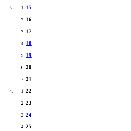
15
16
17
18
19
20
21
22
23
24
25