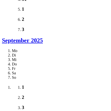
1
2
3
September 2025
Mo
Di
Mi
Do
Fr
Sa
So
1
2
3