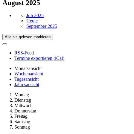
August 2025
Juli 2025
Heute
September 2025
Alle als gelesen markieren
RSS-Feed
Termine exportieren (iCal)
Monatsansicht
Wochenansicht
Tagesansicht
Jahresansicht
Montag
Dienstag
Mittwoch
Donnerstag
Freitag
Samstag
Sonntag