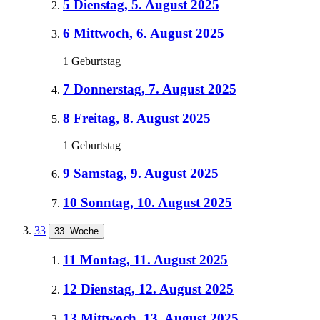
5
Dienstag, 5. August 2025
6
Mittwoch, 6. August 2025
1 Geburtstag
7
Donnerstag, 7. August 2025
8
Freitag, 8. August 2025
1 Geburtstag
9
Samstag, 9. August 2025
10
Sonntag, 10. August 2025
33
33. Woche
11
Montag, 11. August 2025
12
Dienstag, 12. August 2025
13
Mittwoch, 13. August 2025