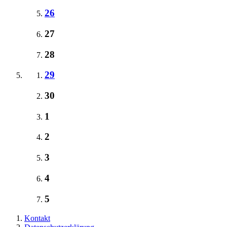
26
27
28
29
30
1
2
3
4
5
Kontakt