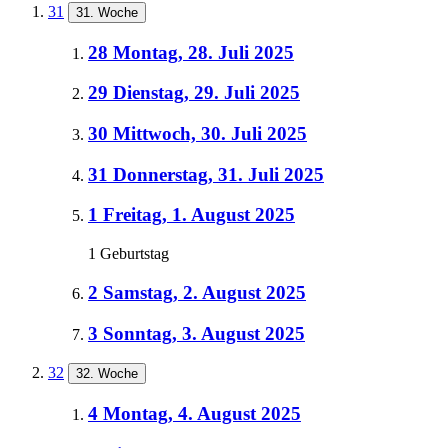
31
31. Woche
28
Montag, 28. Juli 2025
29
Dienstag, 29. Juli 2025
30
Mittwoch, 30. Juli 2025
31
Donnerstag, 31. Juli 2025
1
Freitag, 1. August 2025
1 Geburtstag
2
Samstag, 2. August 2025
3
Sonntag, 3. August 2025
32
32. Woche
4
Montag, 4. August 2025