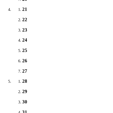
21
22
23
24
25
26
27
28
29
30
31