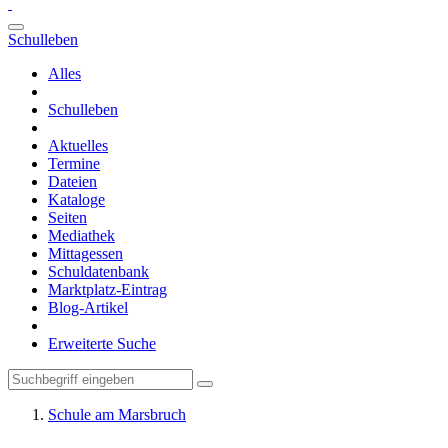
Schulleben
Alles
Schulleben
Aktuelles
Termine
Dateien
Kataloge
Seiten
Mediathek
Mittagessen
Schuldatenbank
Marktplatz-Eintrag
Blog-Artikel
Erweiterte Suche
Schule am Marsbruch