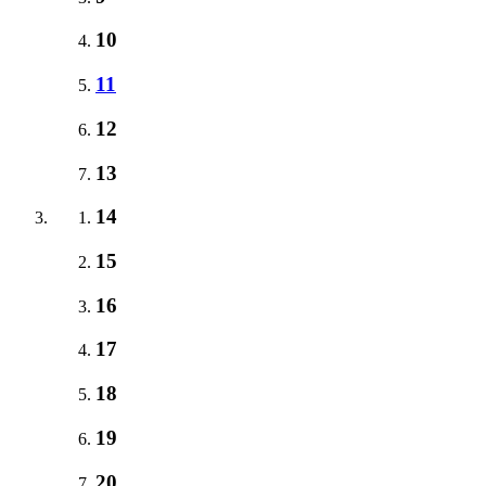
10
11
12
13
14
15
16
17
18
19
20