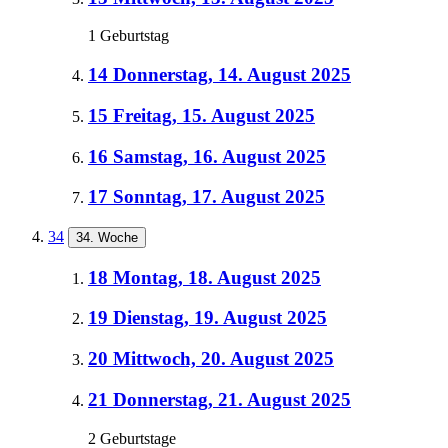
1 Geburtstag
14
Donnerstag, 14. August 2025
15
Freitag, 15. August 2025
16
Samstag, 16. August 2025
17
Sonntag, 17. August 2025
34
34. Woche
18
Montag, 18. August 2025
19
Dienstag, 19. August 2025
20
Mittwoch, 20. August 2025
21
Donnerstag, 21. August 2025
2 Geburtstage