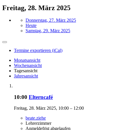
Freitag, 28. März 2025
Donnerstag, 27. März 2025
Heute
Samstag, 29. März 2025
Termine exportieren (iCal)
Monatsansicht
Wochenansicht
Tagesansicht
Jahresansicht
10:00
Elterncafé
Freitag, 28. März 2025, 10:00 – 12:00
beate.ziehe
Lehrerzimmer
Anmeldefrist abgelaufen