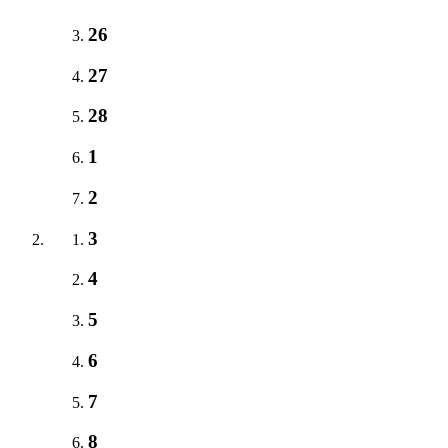
26
27
28
1
2
3
4
5
6
7
8