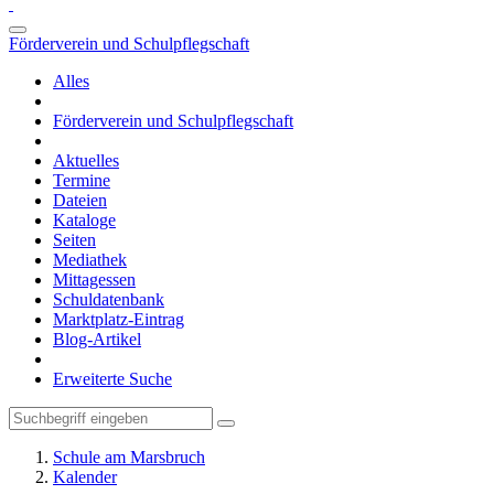
Förderverein und Schulpflegschaft
Alles
Förderverein und Schulpflegschaft
Aktuelles
Termine
Dateien
Kataloge
Seiten
Mediathek
Mittagessen
Schuldatenbank
Marktplatz-Eintrag
Blog-Artikel
Erweiterte Suche
Schule am Marsbruch
Kalender