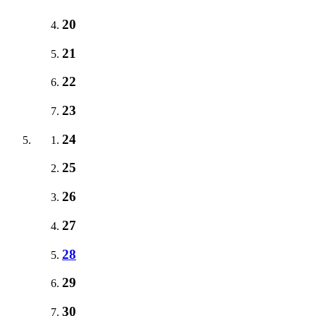
20
21
22
23
24
25
26
27
28
29
30