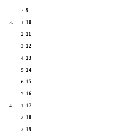
9
10
11
12
13
14
15
16
17
18
19