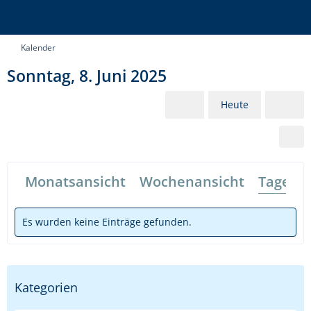
Kalender
Sonntag, 8. Juni 2025
Heute
Monatsansicht
Wochenansicht
Tagesan
Es wurden keine Einträge gefunden.
Kategorien