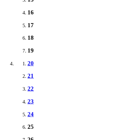
16
17
18
19
20
21
22
23
24
25
26