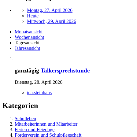
Montag, 27. April 2026
Heute
Mittwoch, 29. April 2026
Monatsansicht
Wochenansicht
Tagesansicht
Jahresansicht
ganztägig
Talkersprechstunde
Dienstag, 28. April 2026
ina.steinhaus
Kategorien
Schulleben
Mitarbeiterinnen und Mitarbeiter
Ferien und Feiertage
Förderverein und Schulpflegschaft