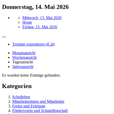
Donnerstag, 14. Mai 2026
Mittwoch, 13. Mai 2026
Heute
Freitag, 15. Mai 2026
Termine exportieren (iCal)
Monatsansicht
Wochenansicht
Tagesansicht
Jahresansicht
Es wurden keine Einträge gefunden.
Kategorien
Schulleben
Mitarbeiterinnen und Mitarbeiter
Ferien und Feiertage
Förderverein und Schulpflegschaft