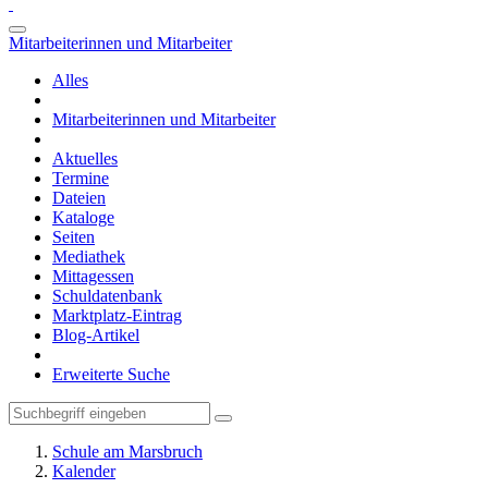
Mitarbeiterinnen und Mitarbeiter
Alles
Mitarbeiterinnen und Mitarbeiter
Aktuelles
Termine
Dateien
Kataloge
Seiten
Mediathek
Mittagessen
Schuldatenbank
Marktplatz-Eintrag
Blog-Artikel
Erweiterte Suche
Schule am Marsbruch
Kalender