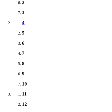
2
3
4
5
6
7
8
9
10
11
12