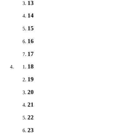
13
14
15
16
17
18
19
20
21
22
23