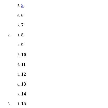
5
6
7
8
9
10
11
12
13
14
15