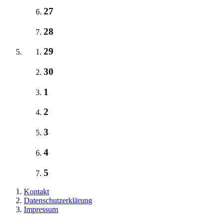
27
28
29
30
1
2
3
4
5
Kontakt
Datenschutzerklärung
Impressum