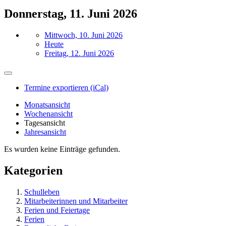
Donnerstag, 11. Juni 2026
Mittwoch, 10. Juni 2026
Heute
Freitag, 12. Juni 2026
Termine exportieren (iCal)
Monatsansicht
Wochenansicht
Tagesansicht
Jahresansicht
Es wurden keine Einträge gefunden.
Kategorien
Schulleben
Mitarbeiterinnen und Mitarbeiter
Ferien und Feiertage
Ferien