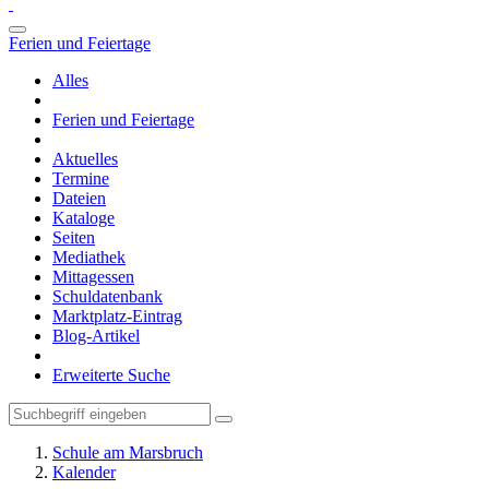
Ferien und Feiertage
Alles
Ferien und Feiertage
Aktuelles
Termine
Dateien
Kataloge
Seiten
Mediathek
Mittagessen
Schuldatenbank
Marktplatz-Eintrag
Blog-Artikel
Erweiterte Suche
Schule am Marsbruch
Kalender