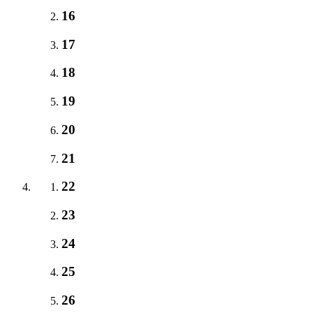
16
17
18
19
20
21
22
23
24
25
26