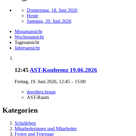
Donnerstag, 18. Juni 2026
Heute
Samstag, 20. Juni 2026
Monatsansicht
Wochenansicht
Tagesansicht
Jahresansicht
12:45
AST-Konferenz 19.06.2026
Freitag, 19. Juni 2026, 12:45 – 15:00
dorothea.braun
AST-Raum
Kategorien
Schulleben
Mitarbeiterinnen und Mitarbeiter
Ferien und Feiertage