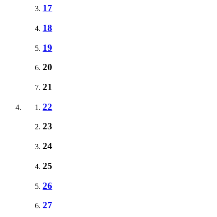
17
18
19
20
21
22
23
24
25
26
27