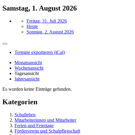
Samstag, 1. August 2026
Freitag, 31. Juli 2026
Heute
Sonntag, 2. August 2026
Termine exportieren (iCal)
Monatsansicht
Wochenansicht
Tagesansicht
Jahresansicht
Es wurden keine Einträge gefunden.
Kategorien
Schulleben
Mitarbeiterinnen und Mitarbeiter
Ferien und Feiertage
Förderverein und Schulpflegschaft