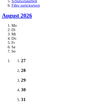
Schulsozialarbeit
Filter zurücksetzen
August 2026
Mo
Di
Mi
Do
Fr
Sa
So
27
28
29
30
31