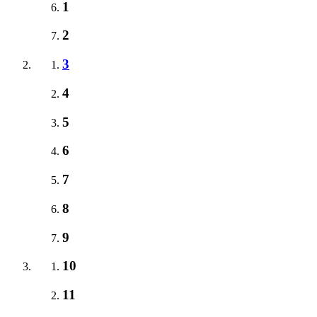
1
2
3
4
5
6
7
8
9
10
11