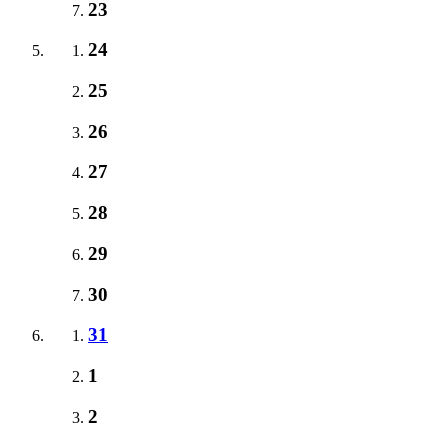
23
24
25
26
27
28
29
30
31
1
2