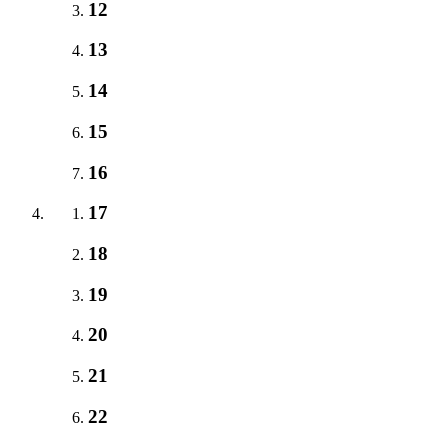
12
13
14
15
16
17
18
19
20
21
22