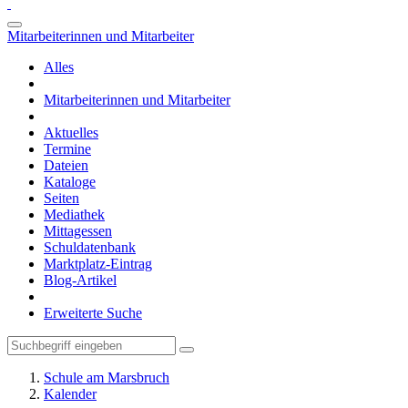
Mitarbeiterinnen und Mitarbeiter
Alles
Mitarbeiterinnen und Mitarbeiter
Aktuelles
Termine
Dateien
Kataloge
Seiten
Mediathek
Mittagessen
Schuldatenbank
Marktplatz-Eintrag
Blog-Artikel
Erweiterte Suche
Schule am Marsbruch
Kalender