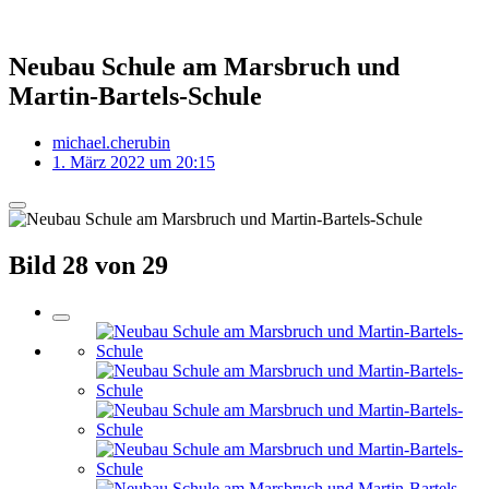
Neubau Schule am Marsbruch und
Martin-Bartels-Schule
michael.cherubin
1. März 2022 um 20:15
Bild 28 von 29