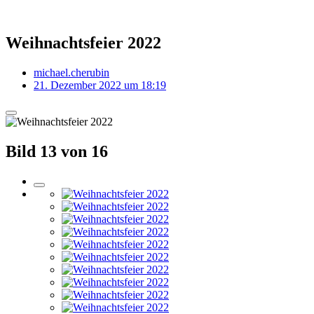
Weihnachtsfeier 2022
michael.cherubin
21. Dezember 2022 um 18:19
Bild 13 von 16