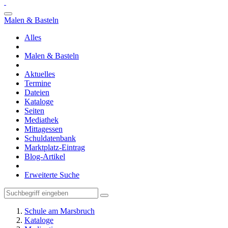
Malen & Basteln
Alles
Malen & Basteln
Aktuelles
Termine
Dateien
Kataloge
Seiten
Mediathek
Mittagessen
Schuldatenbank
Marktplatz-Eintrag
Blog-Artikel
Erweiterte Suche
Schule am Marsbruch
Kataloge