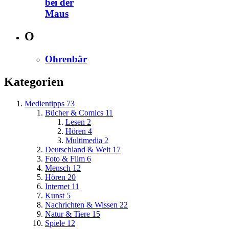
bei der
Maus
O
Ohrenbär
Kategorien
Medientipps
73
Bücher & Comics
11
Lesen
2
Hören
4
Multimedia
2
Deutschland & Welt
17
Foto & Film
6
Mensch
12
Hören
20
Internet
11
Kunst
5
Nachrichten & Wissen
22
Natur & Tiere
15
Spiele
12