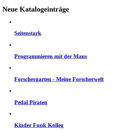
Neue Katalogeinträge
Seitenstark
Programmieren mit der Maus
Forschergarten - Meine Forscherwelt
Pedal Piraten
Kinder Funk Kolleg