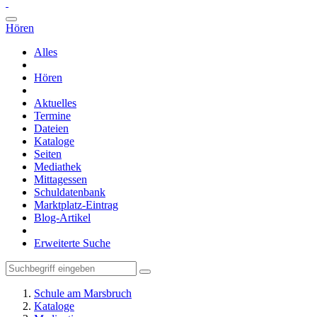
Hören
Alles
Hören
Aktuelles
Termine
Dateien
Kataloge
Seiten
Mediathek
Mittagessen
Schuldatenbank
Marktplatz-Eintrag
Blog-Artikel
Erweiterte Suche
Schule am Marsbruch
Kataloge