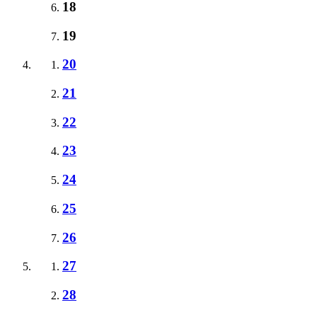
18
19
20
21
22
23
24
25
26
27
28