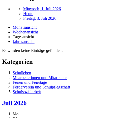
Mittwoch, 1. Juli 2026
Heute
Freitag, 3. Juli 2026
Monatsansicht
Wochenansicht
Tagesansicht
Jahresansicht
Es wurden keine Einträge gefunden.
Kategorien
Schulleben
Mitarbeiterinnen und Mitarbeiter
Ferien und Feiertage
Förderverein und Schulpflegschaft
Schulsozialarbeit
Juli 2026
Mo