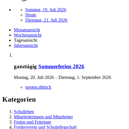
Sonntag, 19. Juli 2026
Heute
Dienstag, 21. Juli 2026
Monatsansicht
Wochenansicht
Tagesansicht
Jahresansicht
ganztägig
Sommerferien 2026
Montag, 20. Juli 2026 – Dienstag, 1. September 2026
torsten.dittrich
Kategorien
Schulleben
Mitarbeiterinnen und Mitarbeiter
Ferien und Feiertage
Förderverein und Schulpflegschaft