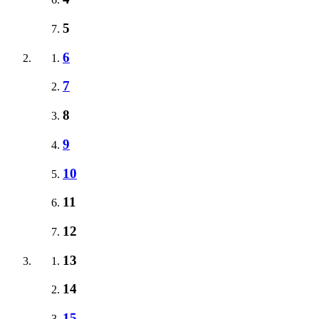
5
6
7
8
9
10
11
12
13
14
15