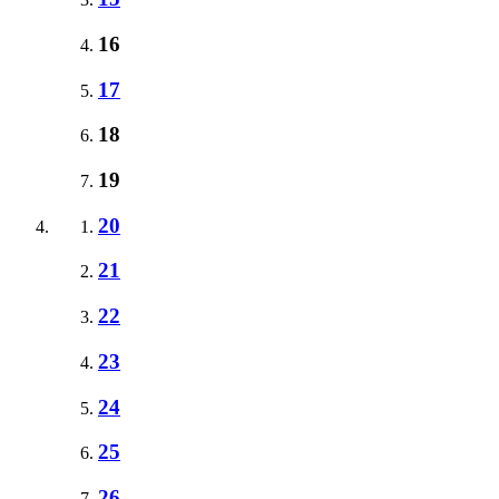
16
17
18
19
20
21
22
23
24
25
26