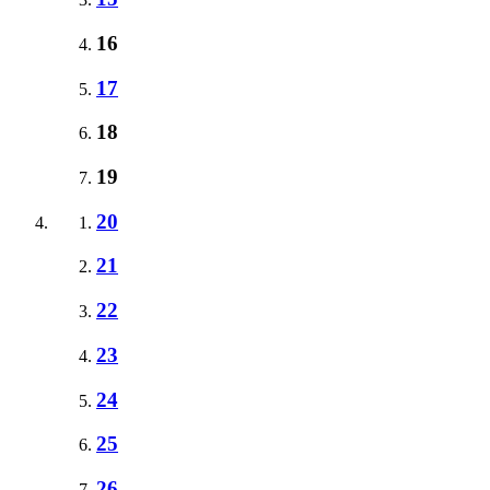
16
17
18
19
20
21
22
23
24
25
26