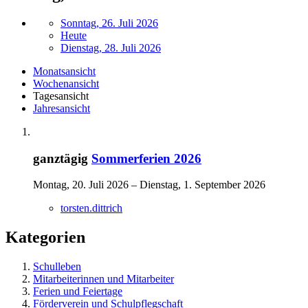
Sonntag, 26. Juli 2026
Heute
Dienstag, 28. Juli 2026
Monatsansicht
Wochenansicht
Tagesansicht
Jahresansicht
ganztägig
Sommerferien 2026
Montag, 20. Juli 2026 – Dienstag, 1. September 2026
torsten.dittrich
Kategorien
Schulleben
Mitarbeiterinnen und Mitarbeiter
Ferien und Feiertage
Förderverein und Schulpflegschaft