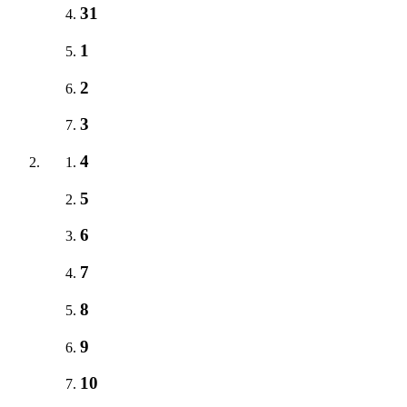
31
1
2
3
4
5
6
7
8
9
10