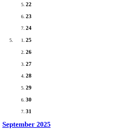
22
23
24
25
26
27
28
29
30
31
September 2025