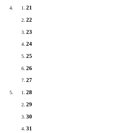
21
22
23
24
25
26
27
28
29
30
31