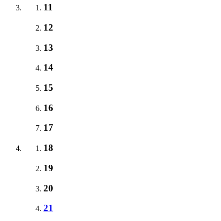
11
12
13
14
15
16
17
18
19
20
21