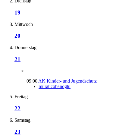
Dienstag
19
Mittwoch
20
Donnerstag
21
09:00
AK Kinder- und Jugendschutz
murat.cobanoglu
Freitag
22
Samstag
23