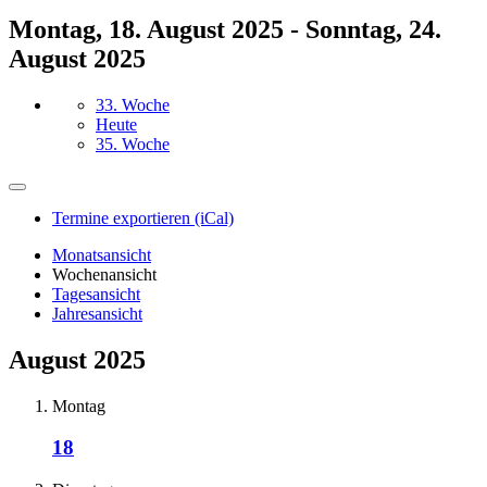
Montag, 18. August 2025 - Sonntag, 24.
August 2025
33. Woche
Heute
35. Woche
Termine exportieren (iCal)
Monatsansicht
Wochenansicht
Tagesansicht
Jahresansicht
August 2025
Montag
18