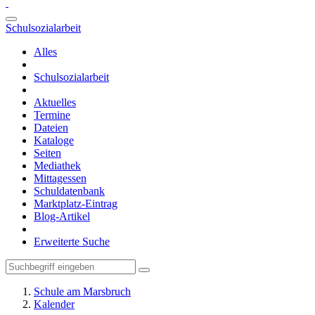
Schulsozialarbeit
Alles
Schulsozialarbeit
Aktuelles
Termine
Dateien
Kataloge
Seiten
Mediathek
Mittagessen
Schuldatenbank
Marktplatz-Eintrag
Blog-Artikel
Erweiterte Suche
Schule am Marsbruch
Kalender