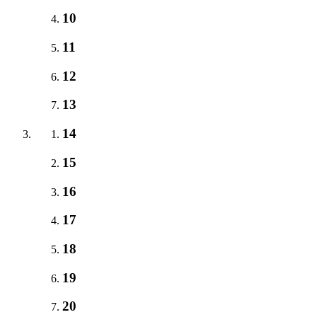
10
11
12
13
14
15
16
17
18
19
20