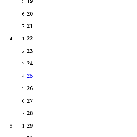
19
20
21
22
23
24
25
26
27
28
29