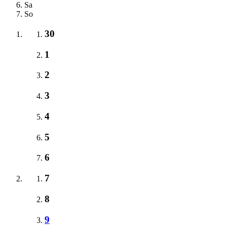
Sa
So
30
1
2
3
4
5
6
7
8
9