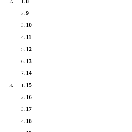
8
9
10
11
12
13
14
15
16
17
18