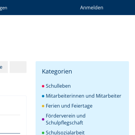
Anmelden
gen
e
Kategorien
Schulleben
Mitarbeiterinnen und Mitarbeiter
Ferien und Feiertage
Förderverein und
Schulpflegschaft
Schulsozialarbeit