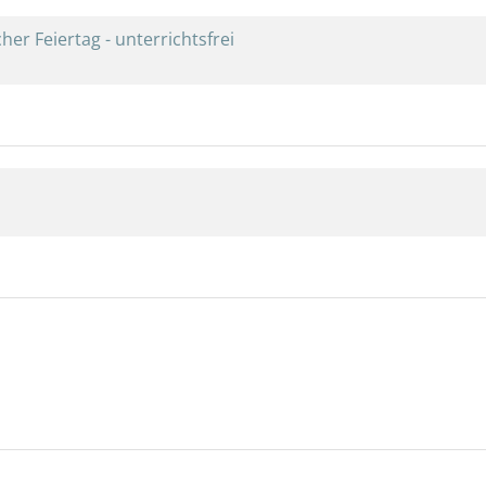
cher Feiertag - unterrichtsfrei