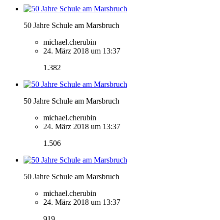
50 Jahre Schule am Marsbruch
michael.cherubin
24. März 2018 um 13:37
1.382
50 Jahre Schule am Marsbruch
michael.cherubin
24. März 2018 um 13:37
1.506
50 Jahre Schule am Marsbruch
michael.cherubin
24. März 2018 um 13:37
919