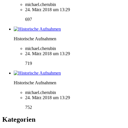
michael.cherubin
24. März 2018 um 13:29
697
Historische Aufnahmen
michael.cherubin
24. März 2018 um 13:29
719
Historische Aufnahmen
michael.cherubin
24. März 2018 um 13:29
752
Kategorien