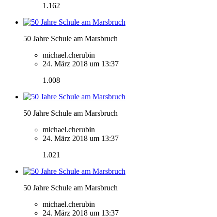
1.162
50 Jahre Schule am Marsbruch
michael.cherubin
24. März 2018 um 13:37
1.008
50 Jahre Schule am Marsbruch
michael.cherubin
24. März 2018 um 13:37
1.021
50 Jahre Schule am Marsbruch
michael.cherubin
24. März 2018 um 13:37