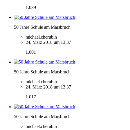
1.089
50 Jahre Schule am Marsbruch
michael.cherubin
24. März 2018 um 13:37
1.001
50 Jahre Schule am Marsbruch
michael.cherubin
24. März 2018 um 13:37
1.017
50 Jahre Schule am Marsbruch
michael.cherubin