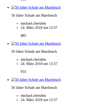
50 Jahre Schule am Marsbruch
michael.cherubin
24. März 2018 um 13:37
885
50 Jahre Schule am Marsbruch
michael.cherubin
24. März 2018 um 13:37
955
50 Jahre Schule am Marsbruch
michael.cherubin
24. März 2018 um 13:37