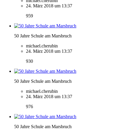
michael.cherubin
24. März 2018 um 13:37
959
50 Jahre Schule am Marsbruch
michael.cherubin
24. März 2018 um 13:37
930
50 Jahre Schule am Marsbruch
michael.cherubin
24. März 2018 um 13:37
976
50 Jahre Schule am Marsbruch