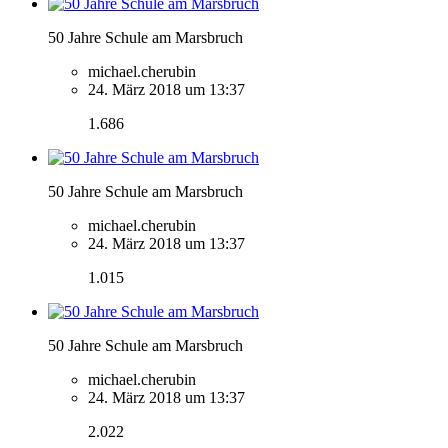
50 Jahre Schule am Marsbruch
michael.cherubin
24. März 2018 um 13:37
1.686
50 Jahre Schule am Marsbruch
michael.cherubin
24. März 2018 um 13:37
1.015
50 Jahre Schule am Marsbruch
michael.cherubin
24. März 2018 um 13:37
2.022