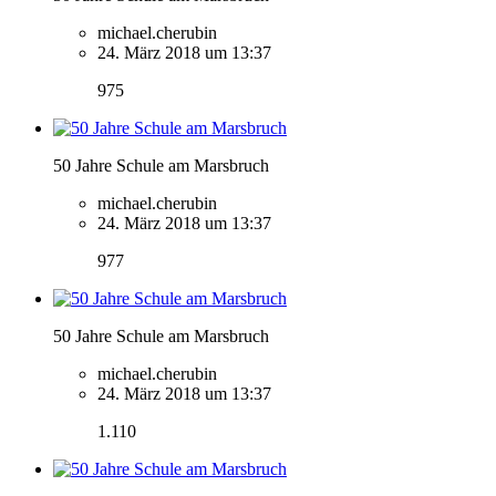
michael.cherubin
24. März 2018 um 13:37
975
50 Jahre Schule am Marsbruch
michael.cherubin
24. März 2018 um 13:37
977
50 Jahre Schule am Marsbruch
michael.cherubin
24. März 2018 um 13:37
1.110