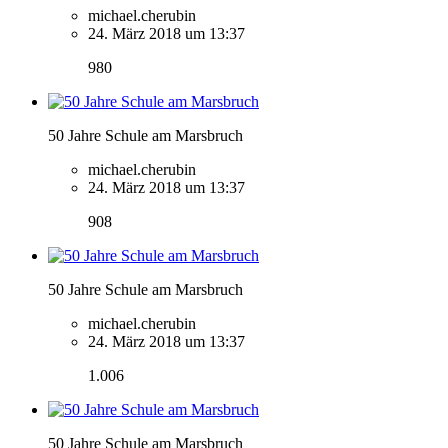
michael.cherubin
24. März 2018 um 13:37
980
50 Jahre Schule am Marsbruch
michael.cherubin
24. März 2018 um 13:37
908
50 Jahre Schule am Marsbruch
michael.cherubin
24. März 2018 um 13:37
1.006
50 Jahre Schule am Marsbruch