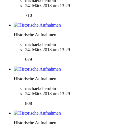
michael.cherubin
24. März 2018 um 13:29
710
Historische Aufnahmen
michael.cherubin
24. März 2018 um 13:29
679
Historische Aufnahmen
michael.cherubin
24. März 2018 um 13:29
808
Historische Aufnahmen