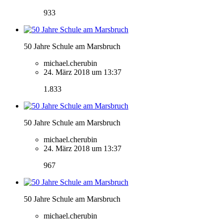
933
50 Jahre Schule am Marsbruch
michael.cherubin
24. März 2018 um 13:37
1.833
50 Jahre Schule am Marsbruch
michael.cherubin
24. März 2018 um 13:37
967
50 Jahre Schule am Marsbruch
michael.cherubin