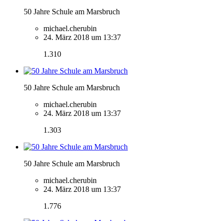
50 Jahre Schule am Marsbruch
michael.cherubin
24. März 2018 um 13:37
1.310
50 Jahre Schule am Marsbruch
michael.cherubin
24. März 2018 um 13:37
1.303
50 Jahre Schule am Marsbruch
michael.cherubin
24. März 2018 um 13:37
1.776