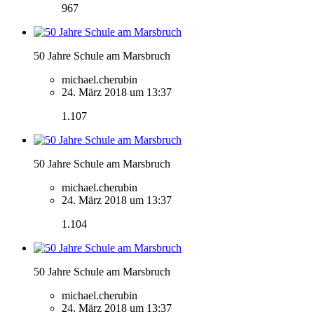
967
50 Jahre Schule am Marsbruch
michael.cherubin
24. März 2018 um 13:37
1.107
50 Jahre Schule am Marsbruch
michael.cherubin
24. März 2018 um 13:37
1.104
50 Jahre Schule am Marsbruch
michael.cherubin
24. März 2018 um 13:37