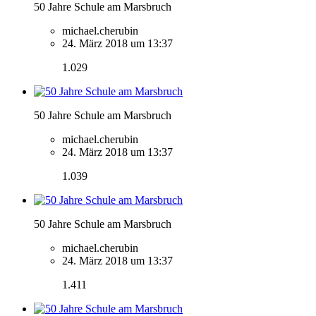
50 Jahre Schule am Marsbruch
michael.cherubin
24. März 2018 um 13:37
1.029
50 Jahre Schule am Marsbruch
michael.cherubin
24. März 2018 um 13:37
1.039
50 Jahre Schule am Marsbruch
michael.cherubin
24. März 2018 um 13:37
1.411