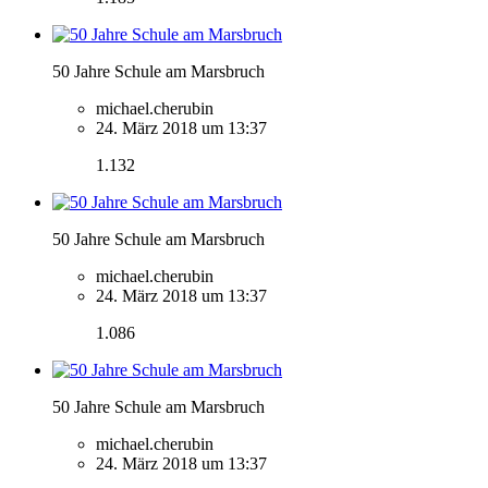
50 Jahre Schule am Marsbruch
michael.cherubin
24. März 2018 um 13:37
1.132
50 Jahre Schule am Marsbruch
michael.cherubin
24. März 2018 um 13:37
1.086
50 Jahre Schule am Marsbruch
michael.cherubin
24. März 2018 um 13:37