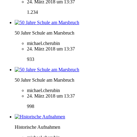
24. März 2018 um 13:37
1.234
50 Jahre Schule am Marsbruch
michael.cherubin
24. März 2018 um 13:37
933
50 Jahre Schule am Marsbruch
michael.cherubin
24. März 2018 um 13:37
998
Historische Aufnahmen