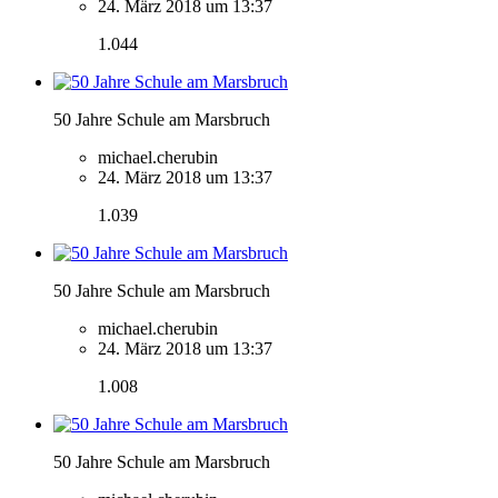
24. März 2018 um 13:37
1.044
50 Jahre Schule am Marsbruch
michael.cherubin
24. März 2018 um 13:37
1.039
50 Jahre Schule am Marsbruch
michael.cherubin
24. März 2018 um 13:37
1.008
50 Jahre Schule am Marsbruch