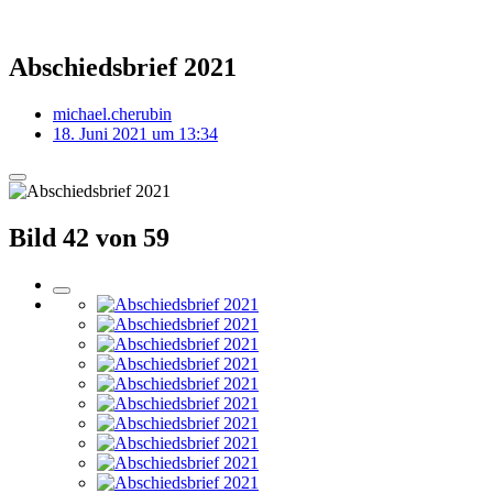
Abschiedsbrief 2021
michael.cherubin
18. Juni 2021 um 13:34
Bild 42 von 59