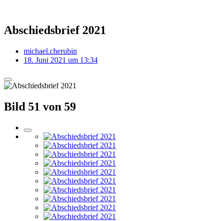
Abschiedsbrief 2021
michael.cherubin
18. Juni 2021 um 13:34
Bild 51 von 59