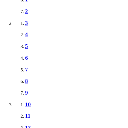
2
3
4
5
6
7
8
9
10
11
12