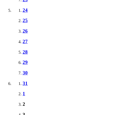
24
25
26
27
28
29
30
31
1
2
3