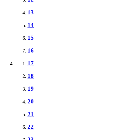
13
14
15
16
17
18
19
20
21
22
23