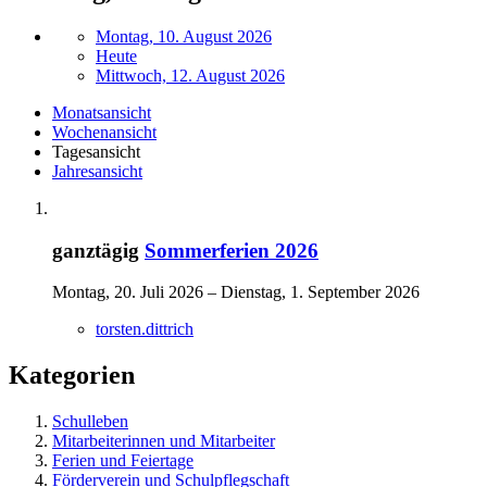
Montag, 10. August 2026
Heute
Mittwoch, 12. August 2026
Monatsansicht
Wochenansicht
Tagesansicht
Jahresansicht
ganztägig
Sommerferien 2026
Montag, 20. Juli 2026 – Dienstag, 1. September 2026
torsten.dittrich
Kategorien
Schulleben
Mitarbeiterinnen und Mitarbeiter
Ferien und Feiertage
Förderverein und Schulpflegschaft