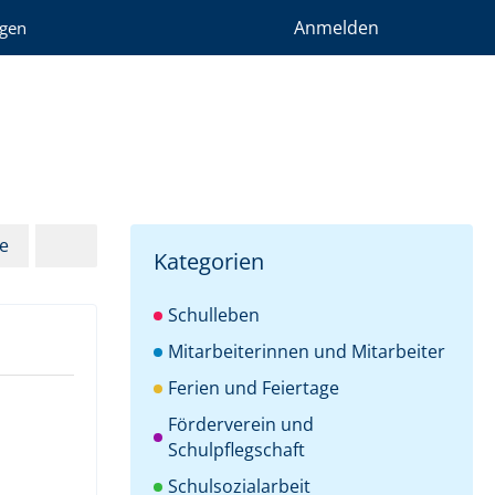
Anmelden
gen
e
Kategorien
Schulleben
Mitarbeiterinnen und Mitarbeiter
Ferien und Feiertage
Förderverein und
Schulpflegschaft
Schulsozialarbeit