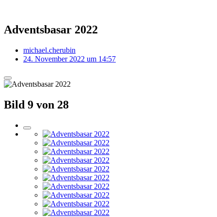
Adventsbasar 2022
michael.cherubin
24. November 2022 um 14:57
Bild 9 von 28