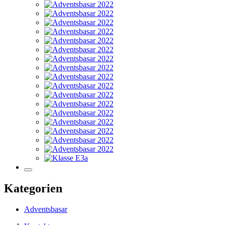
Kategorien
Adventsbasar