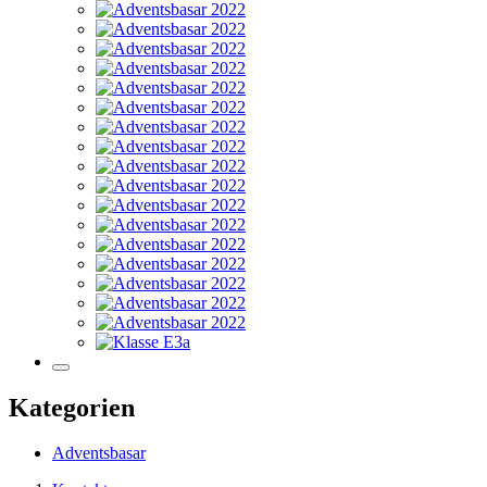
Kategorien
Adventsbasar