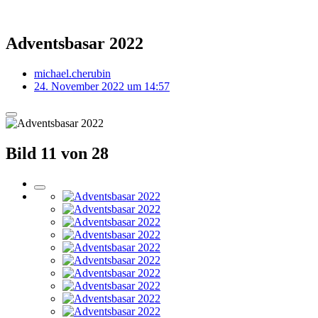
Adventsbasar 2022
michael.cherubin
24. November 2022 um 14:57
Bild 11 von 28