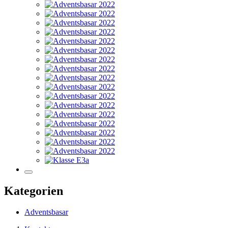
Kategorien
Adventsbasar