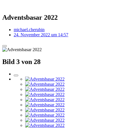
Adventsbasar 2022
michael.cherubin
24. November 2022 um 14:57
Bild 3 von 28