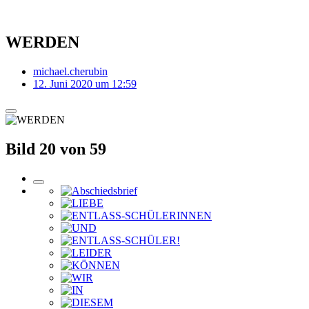
WERDEN
michael.cherubin
12. Juni 2020 um 12:59
Bild 20 von 59