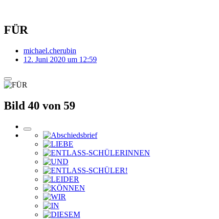
FÜR
michael.cherubin
12. Juni 2020 um 12:59
Bild 40 von 59