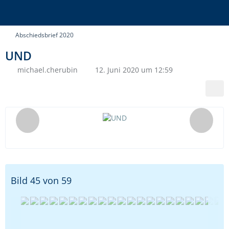
Abschiedsbrief 2020
UND
michael.cherubin
12. Juni 2020 um 12:59
Bild 45 von 59