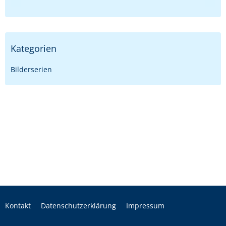
Kategorien
Bilderserien
Kontakt
Datenschutzerklärung
Impressum