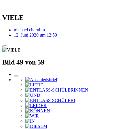
VIELE
michael.cherubin
12. Juni 2020 um 12:59
Bild 49 von 59