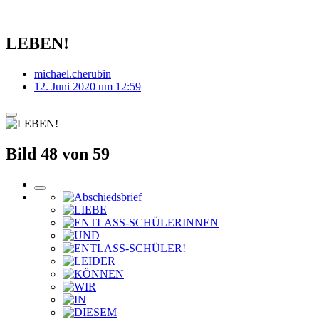
LEBEN!
michael.cherubin
12. Juni 2020 um 12:59
Bild 48 von 59