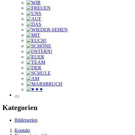
Kategorien
Bilderserien
Kontakt