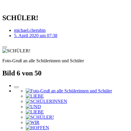
SCHÜLER!
michael.cherubin
5. April 2020 um 07:38
Foto-Gruß an alle Schülerinnen und Schüler
Bild 6 von 50