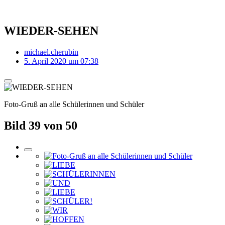
WIEDER-SEHEN
michael.cherubin
5. April 2020 um 07:38
Foto-Gruß an alle Schülerinnen und Schüler
Bild 39 von 50