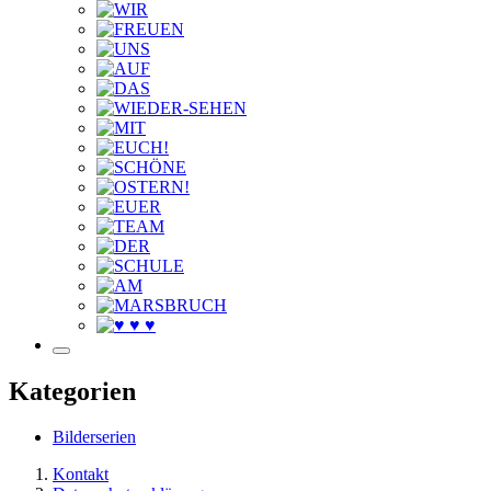
Kategorien
Bilderserien
Kontakt