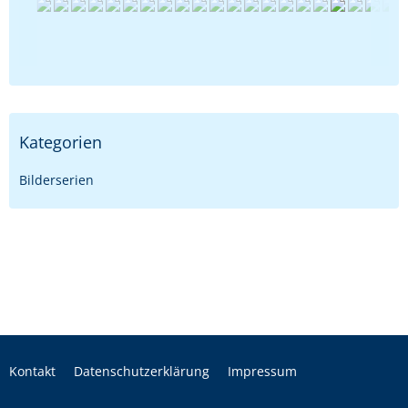
Kategorien
Bilderserien
Kontakt
Datenschutzerklärung
Impressum