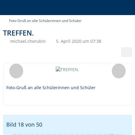
Foto-Gruß an alle Schülerinnen und Schüler
TREFFEN.
michael.cherubin
5. April 2020 um 07:38
Foto-Gruß an alle Schülerinnen und Schüler
Bild 18 von 50