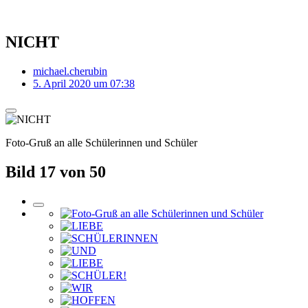
NICHT
michael.cherubin
5. April 2020 um 07:38
Foto-Gruß an alle Schülerinnen und Schüler
Bild 17 von 50