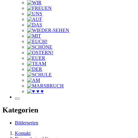
Kategorien
Bilderserien
Kontakt