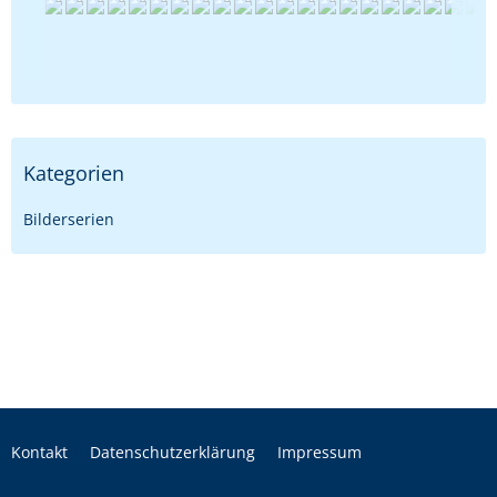
Kategorien
Bilderserien
Kontakt
Datenschutzerklärung
Impressum