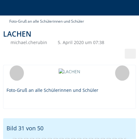
Foto-Gruß an alle Schülerinnen und Schüler
LACHEN
michael.cherubin
5. April 2020 um 07:38
Foto-Gruß an alle Schülerinnen und Schüler
Bild 31 von 50