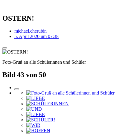
OSTERN!
michael.cherubin
5. April 2020 um 07:38
Foto-Gruß an alle Schülerinnen und Schüler
Bild 43 von 50